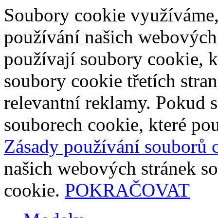
Soubory cookie využíváme,
používání našich webových
používají soubory cookie, 
soubory cookie třetích stra
relevantní reklamy. Pokud s
souborech cookie, které pou
Zásady používání souborů 
našich webových stránek so
cookie.
POKRAČOVAT