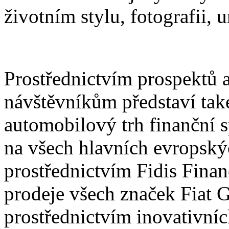
životním stylu, fotografii, 
Prostřednictvím prospektů a
návštěvníkům představí tak
automobilový trh finanční 
na všech hlavních evropský
prostřednictvím Fidis Finan
prodeje všech značek Fiat
prostřednictvím inovativníc