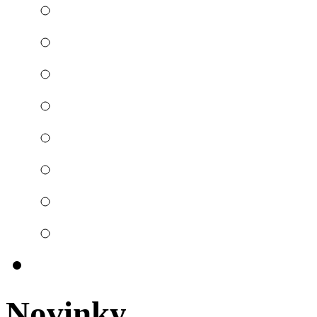
Novinky