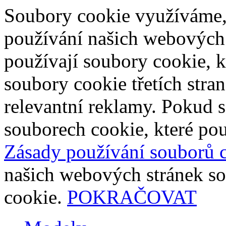
Soubory cookie využíváme,
používání našich webových
používají soubory cookie, 
soubory cookie třetích stra
relevantní reklamy. Pokud s
souborech cookie, které pou
Zásady používání souborů 
našich webových stránek so
cookie.
POKRAČOVAT