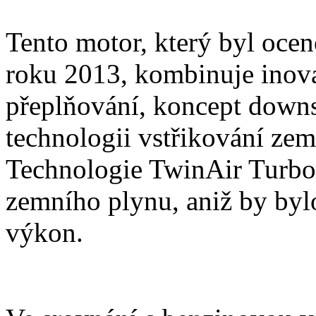
Tento motor, který byl ocen
roku 2013, kombinuje inova
přeplňování, koncept downs
technologii vstřikování ze
Technologie TwinAir Turbo
zemního plynu, aniž by byl
výkon.