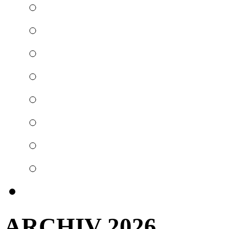
ARCHIV 2026