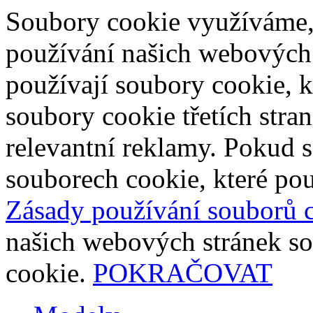
Soubory cookie využíváme,
používání našich webových
používají soubory cookie, 
soubory cookie třetích stra
relevantní reklamy. Pokud s
souborech cookie, které pou
Zásady používání souborů 
našich webových stránek so
cookie.
POKRAČOVAT