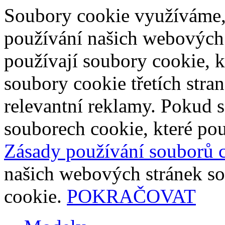
Soubory cookie využíváme,
používání našich webových
používají soubory cookie, 
soubory cookie třetích stra
relevantní reklamy. Pokud s
souborech cookie, které pou
Zásady používání souborů 
našich webových stránek so
cookie.
POKRAČOVAT