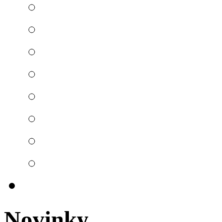
Novinky